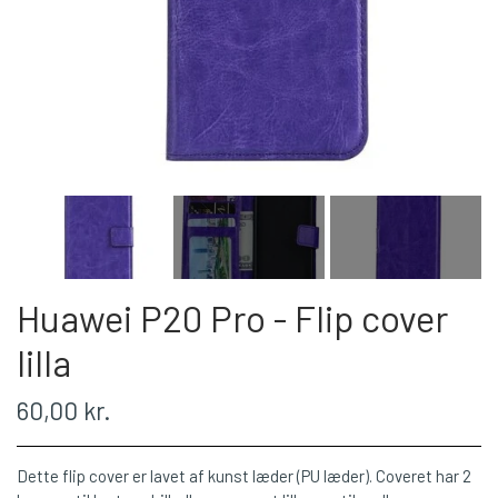
Huawei P20 Pro - Flip cover
lilla
60,00 kr.
Dette flip cover er lavet af kunst læder (PU læder). Coveret har 2