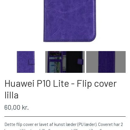
Huawei P10 Lite - Flip cover
lilla
60,00 kr.
Dette flip cover er lavet af kunst læder (PU læder). Coveret har 2