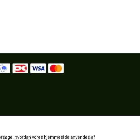
 undersøge, hvordan vores hjemmeside anvendes af