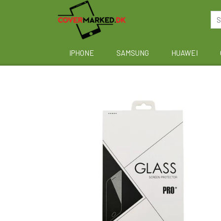
IPHONE
SAMSUNG
HUAWEI