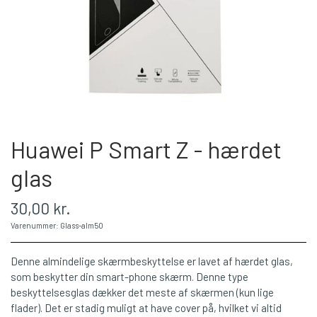
Huawei P Smart Z - hærdet
glas
30,00 kr.
Varenummer: Glass-alm50
Denne almindelige skærmbeskyttelse er lavet af hærdet glas,
som beskytter din smart-phone skærm. Denne type
beskyttelsesglas dækker det meste af skærmen (kun lige
flader). Det er stadig muligt at have cover på, hvilket vi altid