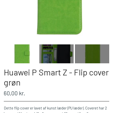
Huawei P Smart Z - Flip cover
grøn
60,00 kr.
Dette flip cover er lavet af kunst læder (PU læder). Coveret har 2