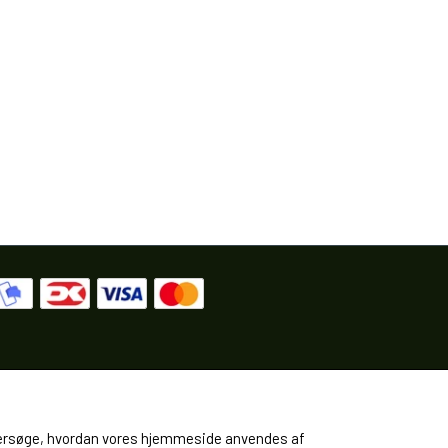
 undersøge, hvordan vores hjemmeside anvendes af