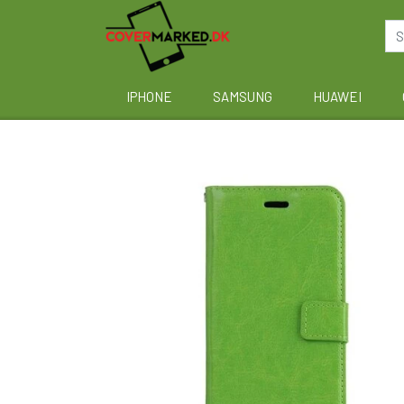
IPHONE
SAMSUNG
HUAWEI