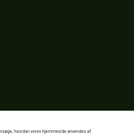
 undersøge, hvordan vores hjemmeside anvendes af