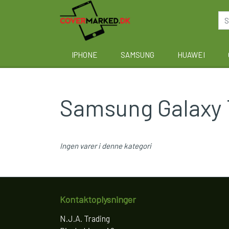
IPHONE
SAMSUNG
HUAWEI
Samsung Galaxy T
Ingen varer i denne kategori
Kontaktoplysninger
N.J.A. Trading