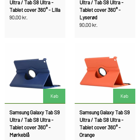
Ultra / Tab S8 Ultra -
Ultra / Tab S8 Ultra -
Tablet cover 360° - Lilla
Tablet cover 360° -
90,00 kr.
Lyserød
90,00 kr.
Køb
Køb
Samsung Galaxy Tab S9
Samsung Galaxy Tab S9
Ultra / Tab S8 Ultra -
Ultra / Tab S8 Ultra -
Tablet cover 360° -
Tablet cover 360° -
Mørkeblå
Orange