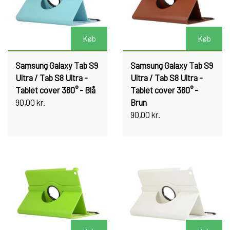
Køb
Køb
Samsung Galaxy Tab S9
Samsung Galaxy Tab S9
Ultra / Tab S8 Ultra -
Ultra / Tab S8 Ultra -
Tablet cover 360° - Blå
Tablet cover 360° -
90,00 kr.
Brun
90,00 kr.