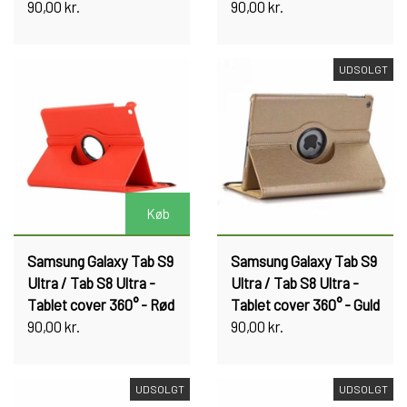
90,00 kr.
90,00 kr.
UDSOLGT
Køb
Samsung Galaxy Tab S9
Samsung Galaxy Tab S9
Ultra / Tab S8 Ultra -
Ultra / Tab S8 Ultra -
Tablet cover 360° - Rød
Tablet cover 360° - Guld
90,00 kr.
90,00 kr.
UDSOLGT
UDSOLGT