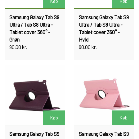
Køb
Køb
Samsung Galaxy Tab S9
Samsung Galaxy Tab S9
Ultra / Tab S8 Ultra -
Ultra / Tab S8 Ultra -
Tablet cover 360° -
Tablet cover 360° -
Grøn
Hvid
90,00 kr.
90,00 kr.
Køb
Køb
Samsung Galaxy Tab S9
Samsung Galaxy Tab S9