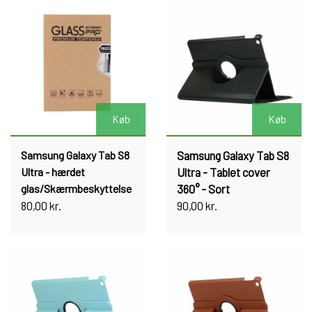
Køb
Køb
Samsung Galaxy Tab S8
Samsung Galaxy Tab S8
Ultra - hærdet
Ultra - Tablet cover
glas/Skærmbeskyttelse
360° - Sort
80,00 kr.
90,00 kr.