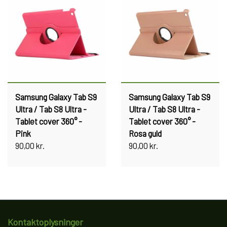
Samsung Galaxy Tab S9
Samsung Galaxy Tab S9
Ultra / Tab S8 Ultra -
Ultra / Tab S8 Ultra -
Tablet cover 360° -
Tablet cover 360° -
Pink
Rosa guld
90,00 kr.
90,00 kr.
Kontaktoplysninger