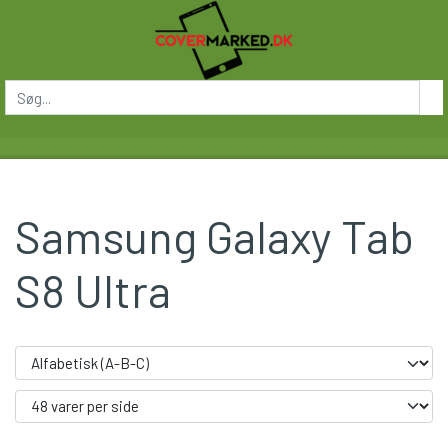
Samsung Galaxy Tab
S8 Ultra