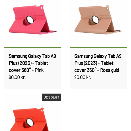
Samsung Galaxy Tab A9
Samsung Galaxy Tab A9
Plus (2023) - Tablet
Plus (2023) - Tablet
cover 360° - Pink
cover 360° - Rosa guld
90,00 kr.
90,00 kr.
UDSOLGT