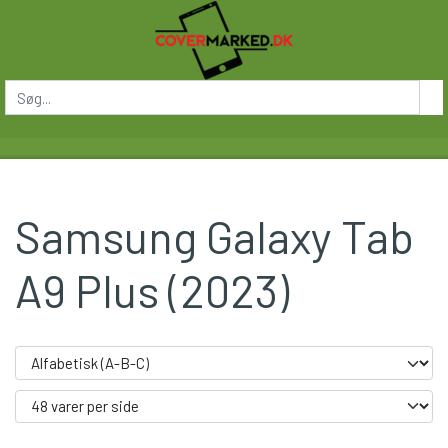
Samsung Galaxy Tab
A9 Plus (2023)