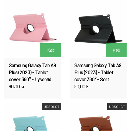
Køb
Køb
Samsung Galaxy Tab A9
Samsung Galaxy Tab A9
Plus (2023) - Tablet
Plus (2023) - Tablet
cover 360° - Lyserød
cover 360° - Sort
90,00 kr.
90,00 kr.
UDSOLGT
UDSOLGT