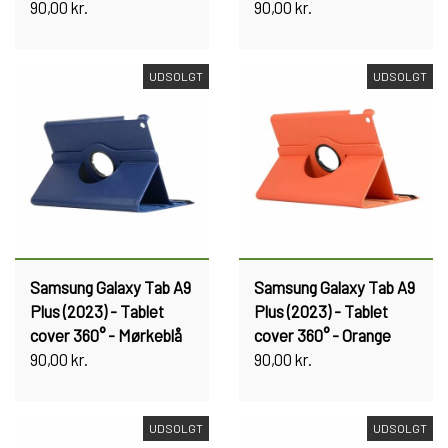
90,00 kr.
90,00 kr.
UDSOLGT
UDSOLGT
Samsung Galaxy Tab A9
Samsung Galaxy Tab A9
Plus (2023) - Tablet
Plus (2023) - Tablet
cover 360° - Mørkeblå
cover 360° - Orange
90,00 kr.
90,00 kr.
UDSOLGT
UDSOLGT