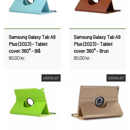
Samsung Galaxy Tab A9
Samsung Galaxy Tab A9
Plus (2023) - Tablet
Plus (2023) - Tablet
cover 360° - Blå
cover 360° - Brun
90,00 kr.
90,00 kr.
UDSOLGT
UDSOLGT