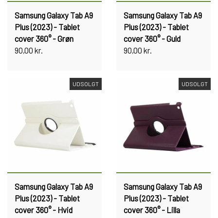
Samsung Galaxy Tab A9
Samsung Galaxy Tab A9
Plus (2023) - Tablet
Plus (2023) - Tablet
cover 360° - Grøn
cover 360° - Guld
90,00 kr.
90,00 kr.
UDSOLGT
UDSOLGT
Samsung Galaxy Tab A9
Samsung Galaxy Tab A9
Plus (2023) - Tablet
Plus (2023) - Tablet
cover 360° - Hvid
cover 360° - Lilla