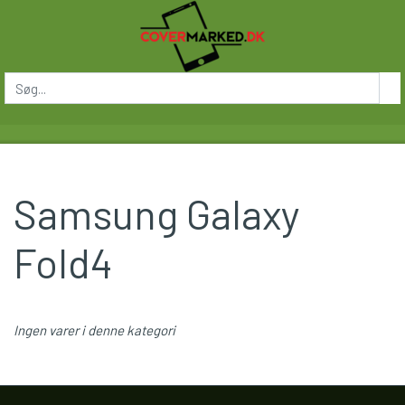
Samsung Galaxy
Fold4
Ingen varer i denne kategori