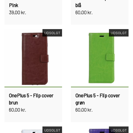
Pink
blå
39,00 kr.
60,00 kr.
UDSOLGT
UDSOLGT
OnePlus 5 - Flip cover
OnePlus 5 - Flip cover
brun
grøn
60,00 kr.
60,00 kr.
UDSOLGT
UDSOLGT