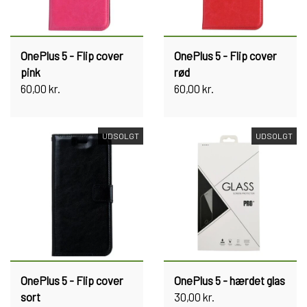
OnePlus 5 - Flip cover
OnePlus 5 - Flip cover
pink
rød
60,00 kr.
60,00 kr.
UDSOLGT
UDSOLGT
OnePlus 5 - Flip cover
OnePlus 5 - hærdet glas
sort
30,00 kr.