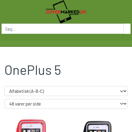
OnePlus 5