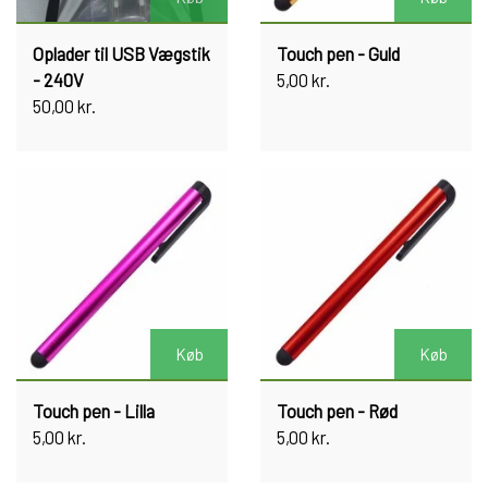
Oplader til USB Vægstik
Touch pen - Guld
- 240V
5,00 kr.
50,00 kr.
Køb
Køb
Touch pen - Lilla
Touch pen - Rød
5,00 kr.
5,00 kr.