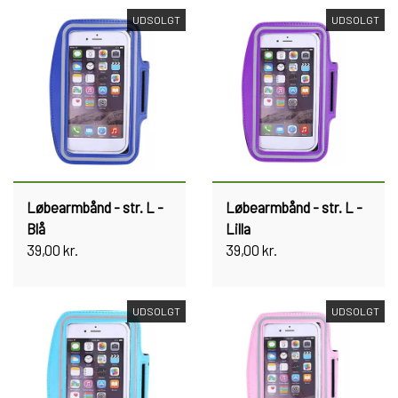
UDSOLGT
UDSOLGT
Løbearmbånd - str. L -
Løbearmbånd - str. L -
Blå
Lilla
39,00 kr.
39,00 kr.
UDSOLGT
UDSOLGT