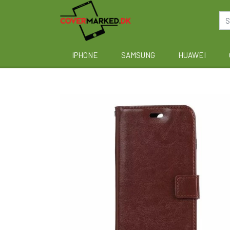
IPHONE
SAMSUNG
HUAWEI