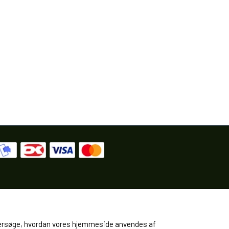
 undersøge, hvordan vores hjemmeside anvendes af