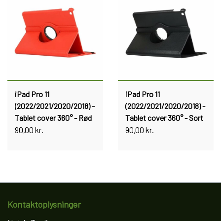
iPad Pro 11
iPad Pro 11
(2022/2021/2020/2018) -
(2022/2021/2020/2018) -
Tablet cover 360° - Rød
Tablet cover 360° - Sort
90,00 kr.
90,00 kr.
Kontaktoplysninger