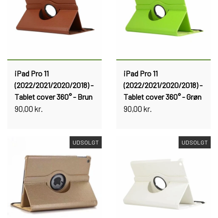
iPad Pro 11
iPad Pro 11
(2022/2021/2020/2018) -
(2022/2021/2020/2018) -
Tablet cover 360° - Brun
Tablet cover 360° - Grøn
90,00 kr.
90,00 kr.
UDSOLGT
UDSOLGT