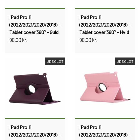
iPad Pro 11
iPad Pro 11
(2022/2021/2020/2018) -
(2022/2021/2020/2018) -
Tablet cover 360° - Guld
Tablet cover 360° - Hvid
90,00 kr.
90,00 kr.
UDSOLGT
UDSOLGT
iPad Pro 11
iPad Pro 11
(2022/2021/2020/2018) -
(2022/2021/2020/2018) -