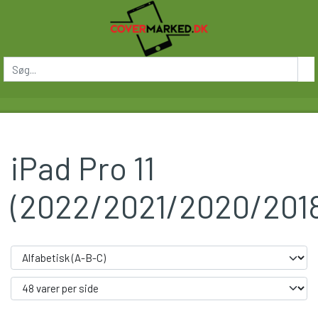
iPad Pro 11
(2022/2021/2020/2018