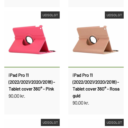
UDSOLGT
UDSOLGT
iPad Pro 11
iPad Pro 11
(2022/2021/2020/2018) -
(2022/2021/2020/2018) -
Tablet cover 360° - Pink
Tablet cover 360° - Rosa
90,00 kr.
guld
90,00 kr.
UDSOLGT
UDSOLGT