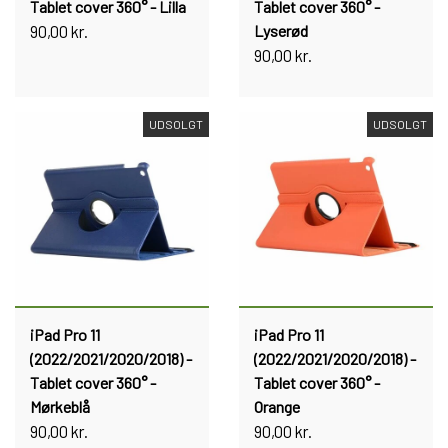
Tablet cover 360° - Lilla
Tablet cover 360° -
90,00 kr.
Lyserød
90,00 kr.
UDSOLGT
UDSOLGT
iPad Pro 11
iPad Pro 11
(2022/2021/2020/2018) -
(2022/2021/2020/2018) -
Tablet cover 360° -
Tablet cover 360° -
Mørkeblå
Orange
90,00 kr.
90,00 kr.