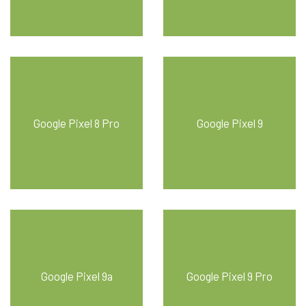
Google Pixel 8 Pro
Google Pixel 9
Google Pixel 9a
Google Pixel 9 Pro