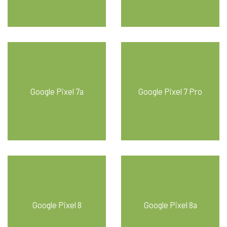
Google Pixel 7a
Google Pixel 7 Pro
Google Pixel 8
Google Pixel 8a