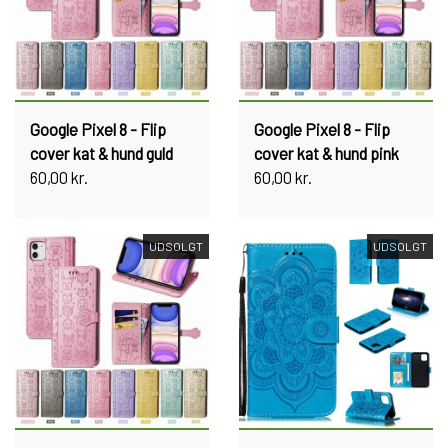
Google Pixel 8 - Flip
Google Pixel 8 - Flip
cover kat & hund guld
cover kat & hund pink
60,00 kr.
60,00 kr.
UDSOLGT
UDSOLGT