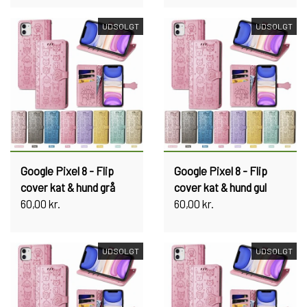
UDSOLGT
UDSOLGT
Google Pixel 8 - Flip
Google Pixel 8 - Flip
cover kat & hund grå
cover kat & hund gul
60,00 kr.
60,00 kr.
UDSOLGT
UDSOLGT