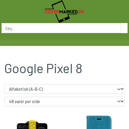
Google Pixel 8