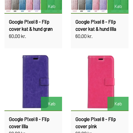
Køb
Køb
Google Pixel 8 - Flip
Google Pixel 8 - Flip
cover kat & hund grøn
cover kat & hund lilla
60,00 kr.
60,00 kr.
Køb
Køb
Google Pixel 8 - Flip
Google Pixel 8 - Flip
cover lilla
cover pink