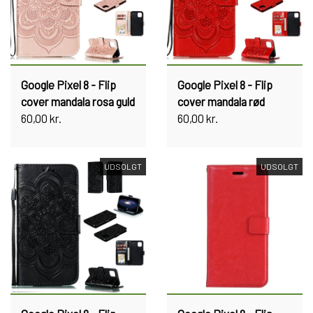
Google Pixel 8 - Flip
Google Pixel 8 - Flip
cover mandala rosa guld
cover mandala rød
60,00 kr.
60,00 kr.
UDSOLGT
UDSOLGT