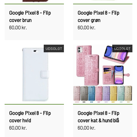
Google Pixel 8 - Flip
Google Pixel 8 - Flip
cover brun
cover grøn
60,00 kr.
60,00 kr.
UDSOLGT
UDSOLGT
Google Pixel 8 - Flip
Google Pixel 8 - Flip
cover hvid
cover kat & hund blå
60,00 kr.
60,00 kr.