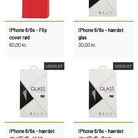
iPhone 6/6s - Flip
iPhone 6/6s - hærdet
cover rød
glas
60,00 kr.
30,00 kr.
UDSOLGT
UDSOLGT
iPhone 6/6s - hærdet
iPhone 6/6s - hærdet