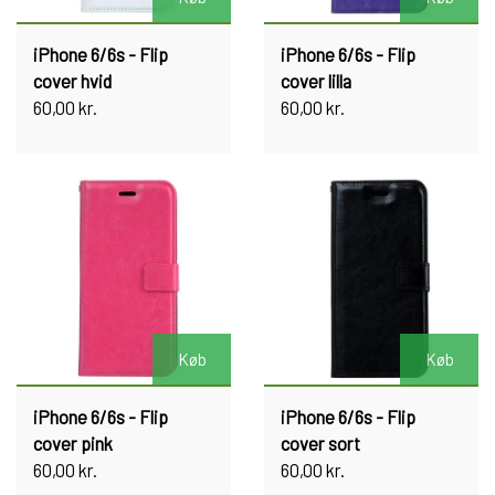
iPhone 6/6s - Flip
iPhone 6/6s - Flip
cover hvid
cover lilla
60,00 kr.
60,00 kr.
Køb
Køb
iPhone 6/6s - Flip
iPhone 6/6s - Flip
cover pink
cover sort
60,00 kr.
60,00 kr.