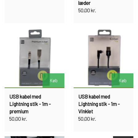
læder
50,00 kr.
Køb
Køb
USB kabel med
USB kabel med
Lightning stik - 1m -
Lightning stik - 1m -
premium
Vinklet
50,00 kr.
50,00 kr.