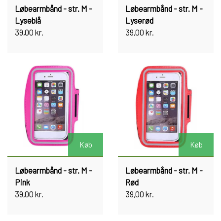
Løbearmbånd - str. M -
Løbearmbånd - str. M -
Lyseblå
Lyserød
39,00 kr.
39,00 kr.
Køb
Køb
Løbearmbånd - str. M -
Løbearmbånd - str. M -
Pink
Rød
39,00 kr.
39,00 kr.