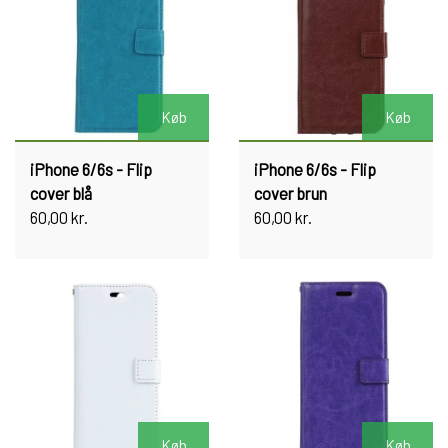
Køb
Køb
iPhone 6/6s - Flip
iPhone 6/6s - Flip
cover blå
cover brun
60,00 kr.
60,00 kr.
Køb
Køb