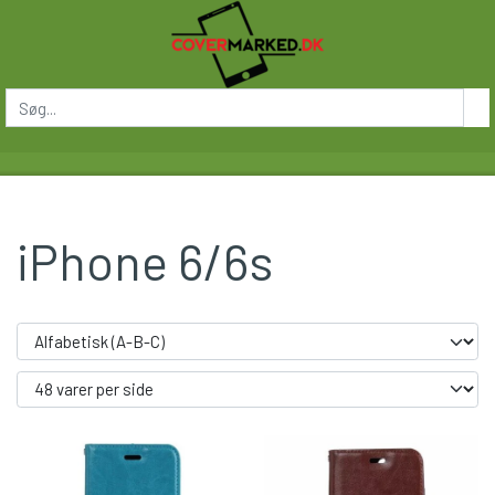
iPhone 6/6s