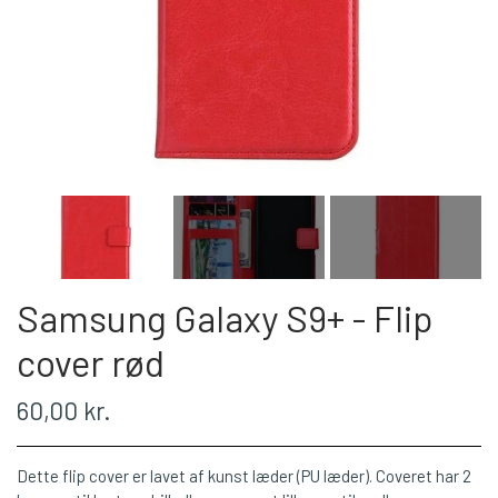
Samsung Galaxy S9+ - Flip
cover rød
60,00 kr.
Dette flip cover er lavet af kunst læder (PU læder). Coveret har 2