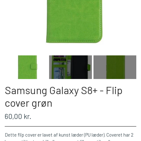
Samsung Galaxy S8+ - Flip
cover grøn
60,00 kr.
Dette flip cover er lavet af kunst læder (PU læder). Coveret har 2