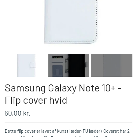
Samsung Galaxy Note 10+ -
Flip cover hvid
60,00 kr.
Dette flip cover er lavet af kunst læder (PU læder). Coveret har 2