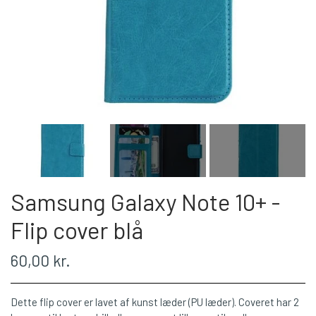
Samsung Galaxy Note 10+ -
Flip cover blå
60,00 kr.
Dette flip cover er lavet af kunst læder (PU læder). Coveret har 2