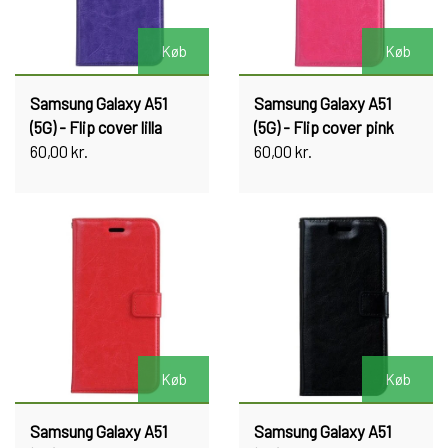
Køb
Køb
Samsung Galaxy A51
Samsung Galaxy A51
(5G) - Flip cover lilla
(5G) - Flip cover pink
60,00 kr.
60,00 kr.
Køb
Køb
Samsung Galaxy A51
Samsung Galaxy A51