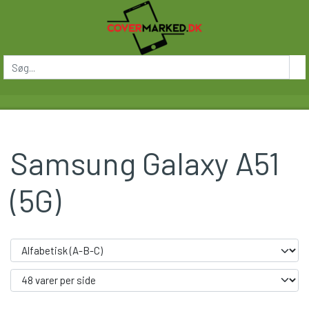
Samsung Galaxy A51
(5G)