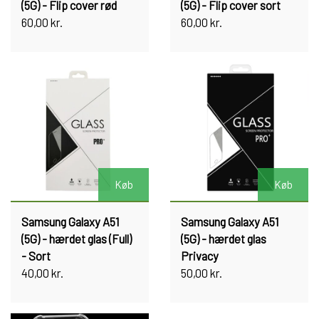
(5G) - Flip cover rød
(5G) - Flip cover sort
60,00 kr.
60,00 kr.
Køb
Køb
Samsung Galaxy A51
Samsung Galaxy A51
(5G) - hærdet glas (Full)
(5G) - hærdet glas
- Sort
Privacy
40,00 kr.
50,00 kr.