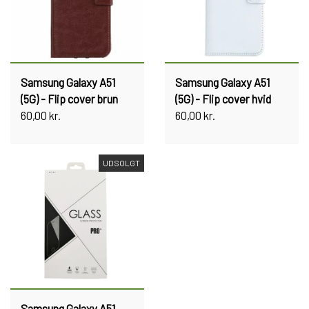
Samsung Galaxy A51
Samsung Galaxy A51
(5G) - Flip cover brun
(5G) - Flip cover hvid
60,00 kr.
60,00 kr.
UDSOLGT
Samsung Galaxy A51