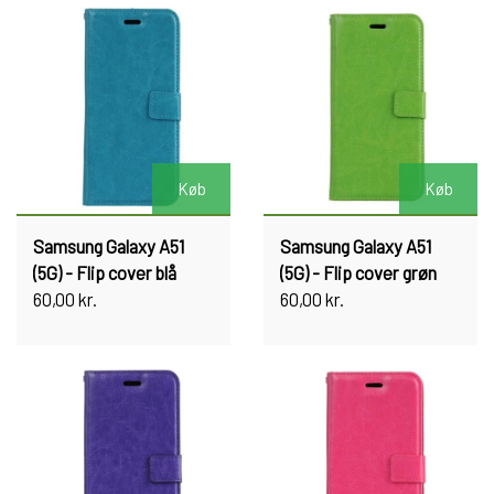
Køb
Køb
Samsung Galaxy A51
Samsung Galaxy A51
(5G) - Flip cover blå
(5G) - Flip cover grøn
60,00 kr.
60,00 kr.