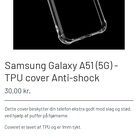
Samsung Galaxy A51 (5G) -
TPU cover Anti-shock
30,00 kr.
Dette cover beskytter din telefon ekstra godt mod slag og stød,
ved hjælp af puffer på hjørnerne.
Coveret er lavet af TPU og er 1mm tykt.