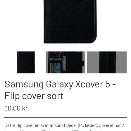
Samsung Galaxy Xcover 5 -
Flip cover sort
60,00 kr.
Dette flip cover er lavet af kunst læder (PU læder). Coveret har 2