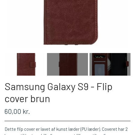
Samsung Galaxy S9 - Flip
cover brun
60,00 kr.
Dette flip cover er lavet af kunst læder (PU læder). Coveret har 2