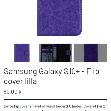
Samsung Galaxy S10+ - Flip
cover lilla
60,00 kr.
Dette flip cover er lavet af kunst læder (PU læder). Coveret har 2