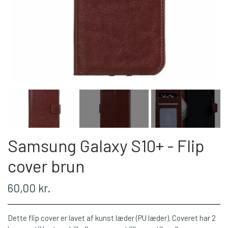
Samsung Galaxy S10+ - Flip
cover brun
60,00 kr.
Dette flip cover er lavet af kunst læder (PU læder). Coveret har 2