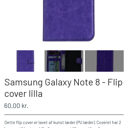
Samsung Galaxy Note 8 - Flip
cover lilla
60,00 kr.
Dette flip cover er lavet af kunst læder (PU læder). Coveret har 2