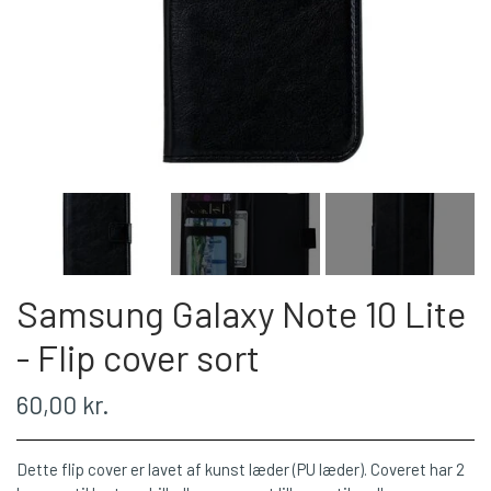
Samsung Galaxy Note 10 Lite
- Flip cover sort
60,00 kr.
Dette flip cover er lavet af kunst læder (PU læder). Coveret har 2