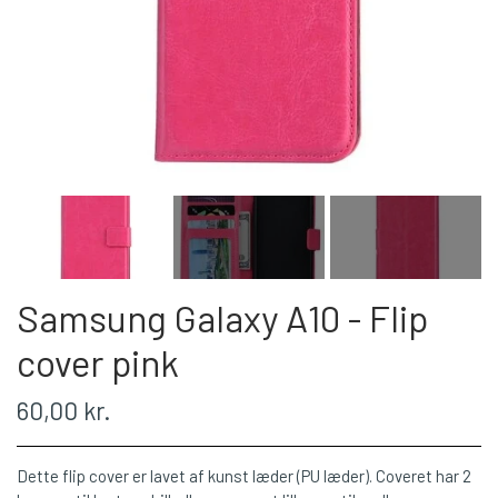
Samsung Galaxy A10 - Flip
cover pink
60,00 kr.
Dette flip cover er lavet af kunst læder (PU læder). Coveret har 2