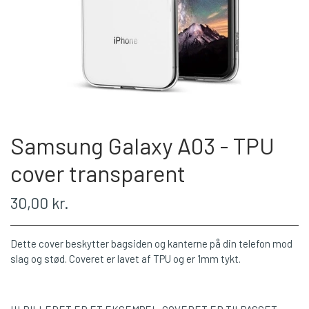
Samsung Galaxy A03 - TPU
cover transparent
30,00 kr.
Dette cover beskytter bagsiden og kanterne på din telefon mod
slag og stød. Coveret er lavet af TPU og er 1mm tykt.