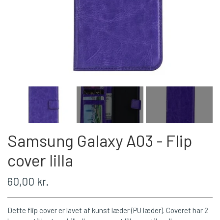
Samsung Galaxy A03 - Flip
cover lilla
60,00 kr.
Dette flip cover er lavet af kunst læder (PU læder). Coveret har 2