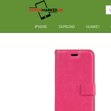
IPHONE
SAMSUNG
HUAWEI