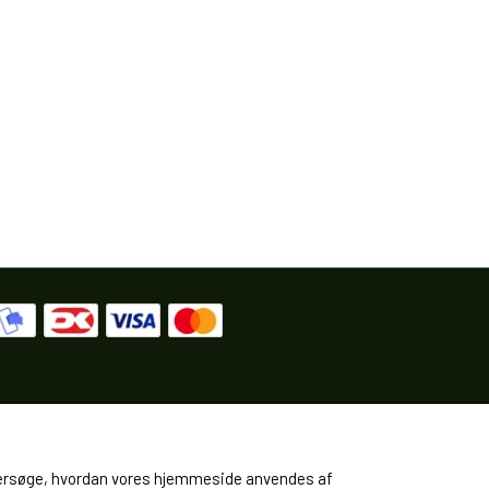
 undersøge, hvordan vores hjemmeside anvendes af