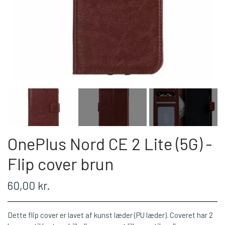
OnePlus Nord CE 2 Lite (5G) -
Flip cover brun
60,00 kr.
Dette flip cover er lavet af kunst læder (PU læder). Coveret har 2