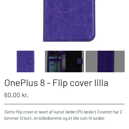
OnePlus 8 - Flip cover lilla
60,00 kr.
Dette flip cover er lavet af kunst læder (PU læder). Coveret har 2
lommer til kort, en billedlomme og et lille rum til sedler.