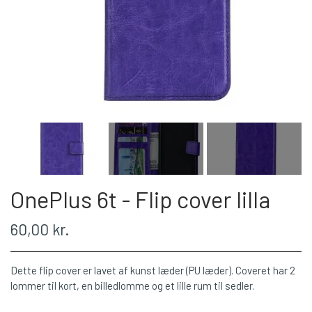
OnePlus 6t - Flip cover lilla
60,00 kr.
Dette flip cover er lavet af kunst læder (PU læder). Coveret har 2
lommer til kort, en billedlomme og et lille rum til sedler.