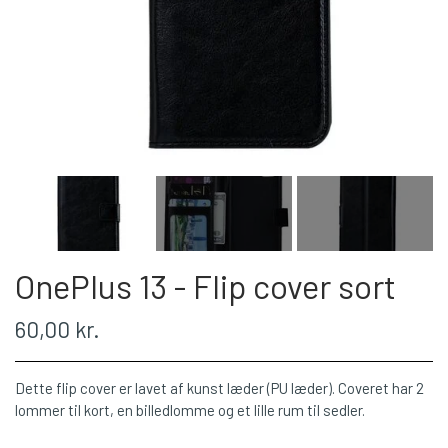
OnePlus 13 - Flip cover sort
60,00 kr.
Dette flip cover er lavet af kunst læder (PU læder). Coveret har 2
lommer til kort, en billedlomme og et lille rum til sedler.