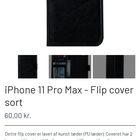
iPhone 11 Pro Max - Flip cover
sort
60,00 kr.
Dette flip cover er lavet af kunst læder (PU læder). Coveret har 2