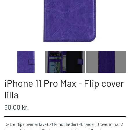
iPhone 11 Pro Max - Flip cover
lilla
60,00 kr.
Dette flip cover er lavet af kunst læder (PU læder). Coveret har 2