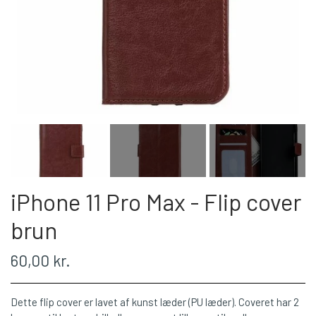
iPhone 11 Pro Max - Flip cover
brun
60,00 kr.
Dette flip cover er lavet af kunst læder (PU læder). Coveret har 2