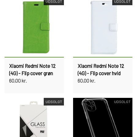
UDSOLGT
UDSOLGT
Xiaomi Redmi Note 12
Xiaomi Redmi Note 12
(4G) - Flip cover grøn
(4G) - Flip cover hvid
60,00 kr.
60,00 kr.
UDSOLGT
UDSOLGT