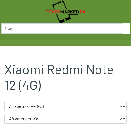
Xiaomi Redmi Note
12 (4G)