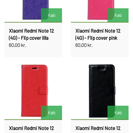
Køb
Køb
Xiaomi Redmi Note 12
Xiaomi Redmi Note 12
(4G) - Flip cover lilla
(4G) - Flip cover pink
60,00 kr.
60,00 kr.
Køb
Køb
Xiaomi Redmi Note 12
Xiaomi Redmi Note 12