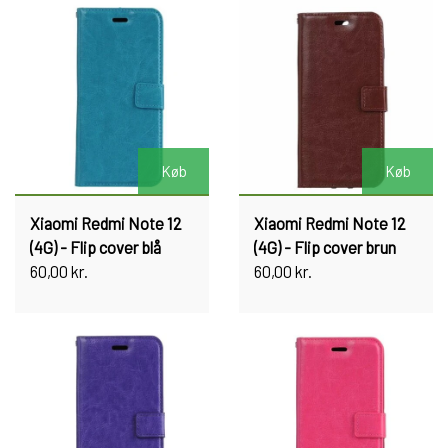
Køb
Køb
Xiaomi Redmi Note 12
Xiaomi Redmi Note 12
(4G) - Flip cover blå
(4G) - Flip cover brun
60,00 kr.
60,00 kr.