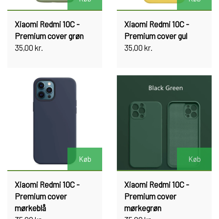
Xiaomi Redmi 10C -
Xiaomi Redmi 10C -
Premium cover grøn
Premium cover gul
35,00 kr.
35,00 kr.
Køb
Køb
Xiaomi Redmi 10C -
Xiaomi Redmi 10C -
Premium cover
Premium cover
mørkeblå
mørkegrøn