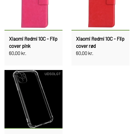
Xiaomi Redmi 10C - Flip
Xiaomi Redmi 10C - Flip
cover pink
cover rød
60,00 kr.
60,00 kr.
UDSOLGT