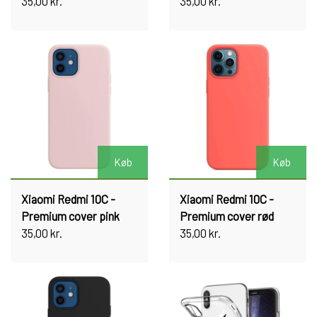
35,00 kr.
35,00 kr.
Køb
Køb
Xiaomi Redmi 10C -
Xiaomi Redmi 10C -
Premium cover pink
Premium cover rød
35,00 kr.
35,00 kr.