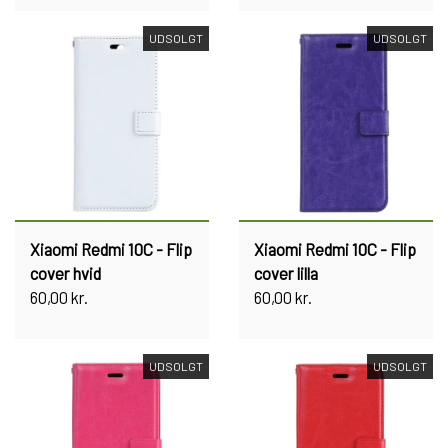
UDSOLGT
UDSOLGT
Xiaomi Redmi 10C - Flip
Xiaomi Redmi 10C - Flip
cover hvid
cover lilla
60,00 kr.
60,00 kr.
UDSOLGT
UDSOLGT