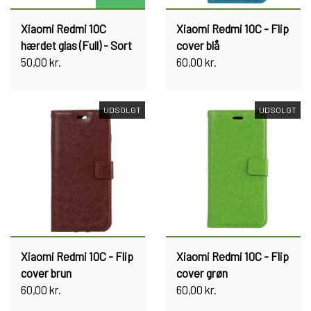
Xiaomi Redmi 10C
Xiaomi Redmi 10C - Flip
hærdet glas (Full) - Sort
cover blå
50,00 kr.
60,00 kr.
UDSOLGT
UDSOLGT
Xiaomi Redmi 10C - Flip
Xiaomi Redmi 10C - Flip
cover brun
cover grøn
60,00 kr.
60,00 kr.