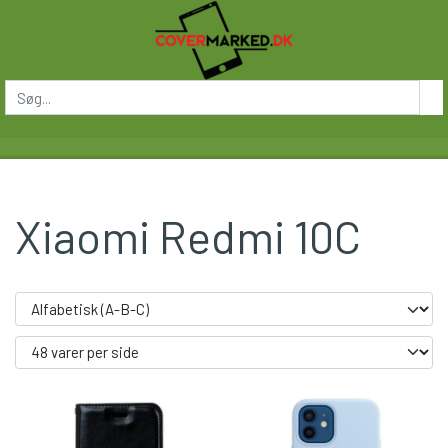
Xiaomi Redmi 10C