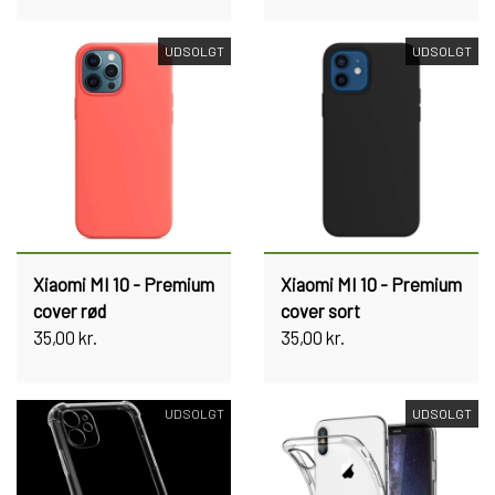
UDSOLGT
UDSOLGT
Xiaomi MI 10 - Premium
Xiaomi MI 10 - Premium
cover rød
cover sort
35,00 kr.
35,00 kr.
UDSOLGT
UDSOLGT