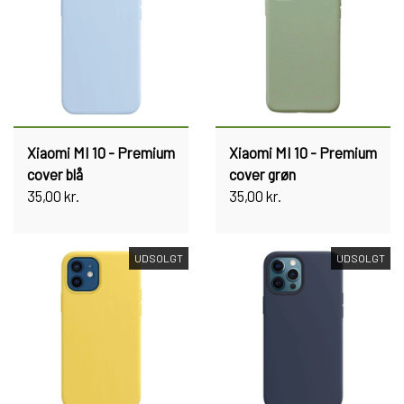
Xiaomi MI 10 - Premium
Xiaomi MI 10 - Premium
cover blå
cover grøn
35,00 kr.
35,00 kr.
UDSOLGT
UDSOLGT