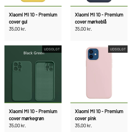
Xiaomi MI 10 - Premium
Xiaomi MI 10 - Premium
cover gul
cover mørkeblå
35,00 kr.
35,00 kr.
UDSOLGT
UDSOLGT
Xiaomi MI 10 - Premium
Xiaomi MI 10 - Premium
cover mørkegrøn
cover pink
35,00 kr.
35,00 kr.