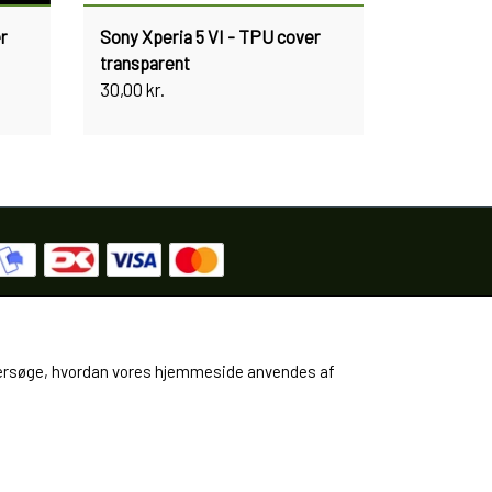
r
Sony Xperia 5 VI - TPU cover
transparent
30,00 kr.
 undersøge, hvordan vores hjemmeside anvendes af