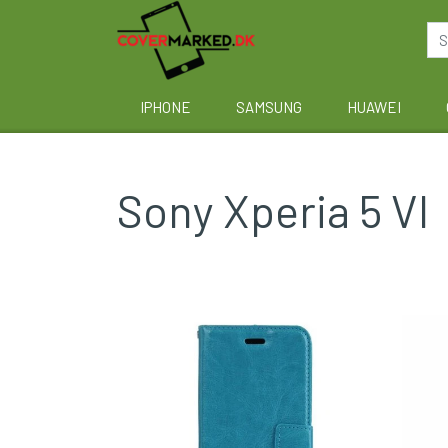
IPHONE
SAMSUNG
HUAWEI
Sony Xperia 5 VI