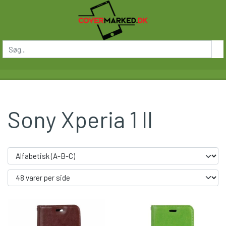
Sony Xperia 1 II