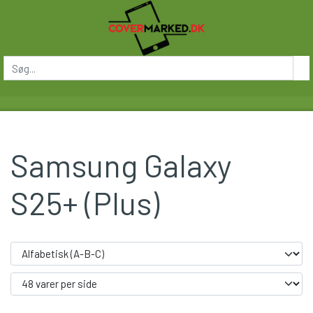
Samsung Galaxy
S25+ (Plus)