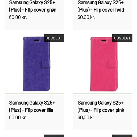
Samsung Galaxy S25+
Samsung Galaxy S25+
(Plus) - Flip cover grøn
(Plus) - Flip cover hvid
60,00 kr.
60,00 kr.
UDSOLGT
UDSOLGT
Samsung Galaxy S25+
Samsung Galaxy S25+
(Plus) - Flip cover lilla
(Plus) - Flip cover pink
60,00 kr.
60,00 kr.