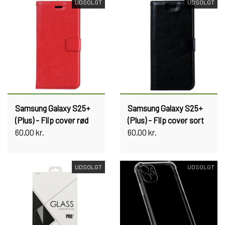
UDSOLGT
UDSOLGT
Samsung Galaxy S25+
Samsung Galaxy S25+
(Plus) - Flip cover rød
(Plus) - Flip cover sort
60,00 kr.
60,00 kr.
UDSOLGT
UDSOLGT