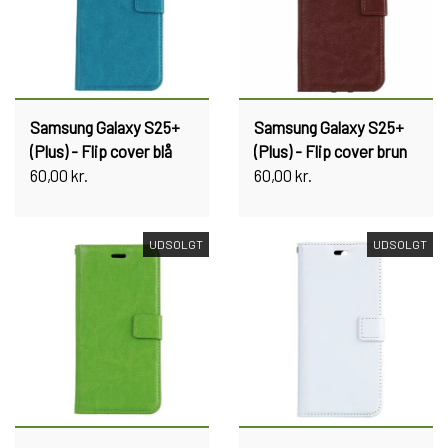
Samsung Galaxy S25+
Samsung Galaxy S25+
(Plus) - Flip cover blå
(Plus) - Flip cover brun
60,00 kr.
60,00 kr.
UDSOLGT
UDSOLGT