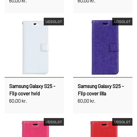
60,00 kr.
60,00 kr.
UDSOLGT
UDSOLGT
Samsung Galaxy S25 -
Samsung Galaxy S25 -
Flip cover hvid
Flip cover lilla
60,00 kr.
60,00 kr.
UDSOLGT
UDSOLGT