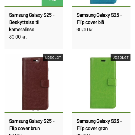
Samsung Galaxy S25 -
Samsung Galaxy S25 -
Beskyttelse til
Flip cover blå
kameralinse
60,00 kr.
30,00 kr.
UDSOLGT
UDSOLGT
Samsung Galaxy S25 -
Samsung Galaxy S25 -
Flip cover brun
Flip cover grøn