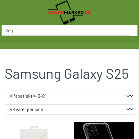
Samsung Galaxy S25