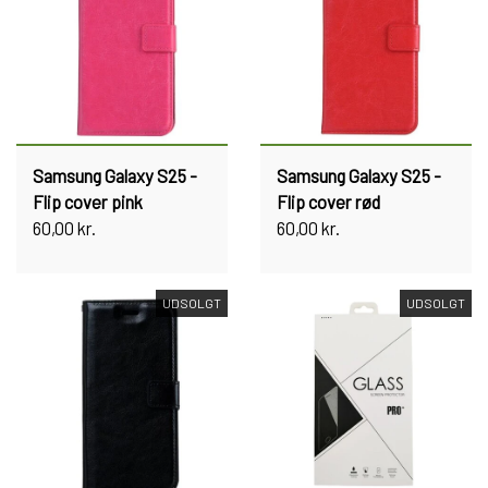
Samsung Galaxy S25 -
Samsung Galaxy S25 -
Flip cover pink
Flip cover rød
60,00 kr.
60,00 kr.
UDSOLGT
UDSOLGT