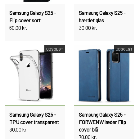
Samsung Galaxy S25 -
Samsung Galaxy S25 -
Flip cover sort
hærdet glas
60,00 kr.
30,00 kr.
UDSOLGT
UDSOLGT
Samsung Galaxy S25 -
Samsung Galaxy S25 -
TPU cover transparent
FORWENW læder Flip
30,00 kr.
cover blå
70,00 kr.