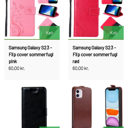
Køb
Køb
Samsung Galaxy S23 -
Samsung Galaxy S23 -
Flip cover sommerfugl
Flip cover sommerfugl
pink
rød
60,00 kr.
60,00 kr.