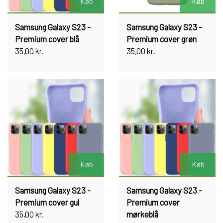
Køb
Køb
Samsung Galaxy S23 -
Samsung Galaxy S23 -
Premium cover blå
Premium cover grøn
35,00 kr.
35,00 kr.
Køb
Køb
Samsung Galaxy S23 -
Samsung Galaxy S23 -
Premium cover gul
Premium cover
35,00 kr.
mørkeblå