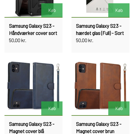
Køb
Køb
Samsung Galaxy S23 -
Samsung Galaxy S23 -
Håndværker cover sort
hærdet glas (Full) - Sort
50,00 kr.
50,00 kr.
Køb
Køb
Samsung Galaxy S23 -
Samsung Galaxy S23 -
Magnet cover blå
Magnet cover brun