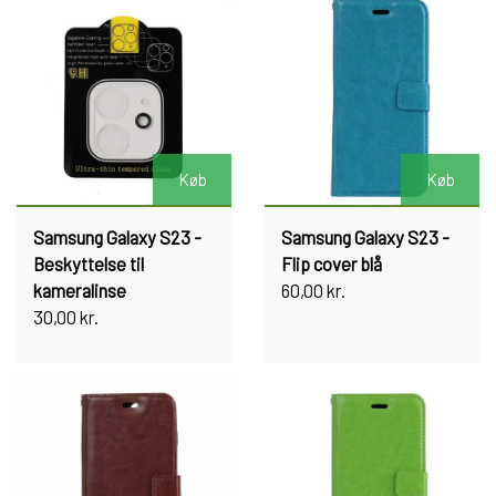
Køb
Køb
Samsung Galaxy S23 -
Samsung Galaxy S23 -
Beskyttelse til
Flip cover blå
kameralinse
60,00 kr.
30,00 kr.