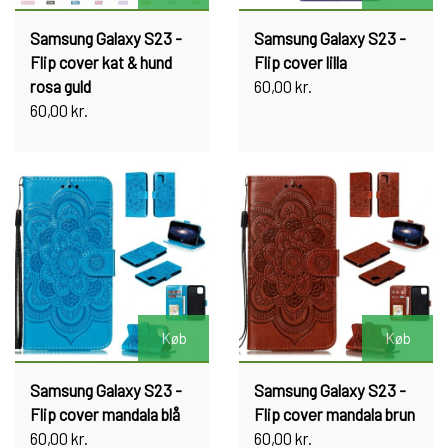
Samsung Galaxy S23 -
Samsung Galaxy S23 -
Flip cover kat & hund
Flip cover lilla
rosa guld
60,00 kr.
60,00 kr.
Køb
Køb
Samsung Galaxy S23 -
Samsung Galaxy S23 -
Flip cover mandala blå
Flip cover mandala brun
60,00 kr.
60,00 kr.