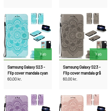
Køb
Køb
Samsung Galaxy S23 -
Samsung Galaxy S23 -
Flip cover mandala cyan
Flip cover mandala grå
60,00 kr.
60,00 kr.