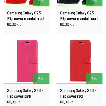
Køb
Køb
Samsung Galaxy S23 -
Samsung Galaxy S23 -
Flip cover mandala rød
Flip cover mandala sort
60,00 kr.
60,00 kr.
Køb
Køb
Samsung Galaxy S23 -
Samsung Galaxy S23 -
Flip cover pink
Flip cover rød
60,00 kr.
60,00 kr.