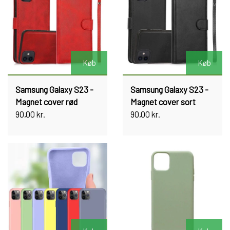
Køb
Køb
Samsung Galaxy S23 -
Samsung Galaxy S23 -
Magnet cover rød
Magnet cover sort
90,00 kr.
90,00 kr.