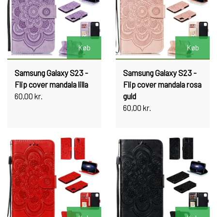
Køb
Køb
Samsung Galaxy S23 -
Samsung Galaxy S23 -
Flip cover mandala lilla
Flip cover mandala rosa
60,00 kr.
guld
60,00 kr.