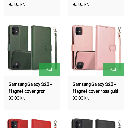
90,00 kr.
90,00 kr.
Køb
Køb
Samsung Galaxy S23 -
Samsung Galaxy S23 -
Magnet cover grøn
Magnet cover rosa guld
90,00 kr.
90,00 kr.