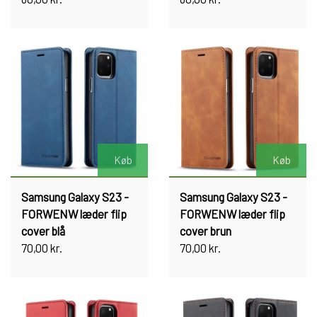
Køb
Køb
Samsung Galaxy S23 -
Samsung Galaxy S23 -
FORWENW læder flip
FORWENW læder flip
cover blå
cover brun
70,00 kr.
70,00 kr.