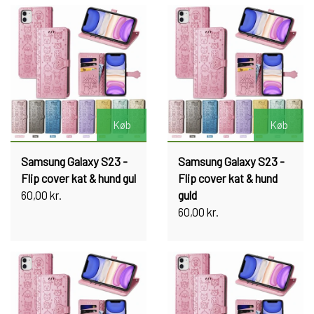
Køb
Køb
Samsung Galaxy S23 -
Samsung Galaxy S23 -
Flip cover kat & hund gul
Flip cover kat & hund
60,00 kr.
guld
60,00 kr.