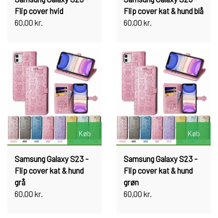
Flip cover hvid
Flip cover kat & hund blå
60,00 kr.
60,00 kr.
Køb
Køb
Samsung Galaxy S23 -
Samsung Galaxy S23 -
Flip cover kat & hund
Flip cover kat & hund
grå
grøn
60,00 kr.
60,00 kr.