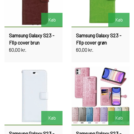
Køb
Køb
Samsung Galaxy S23 -
Samsung Galaxy S23 -
Flip cover brun
Flip cover grøn
60,00 kr.
60,00 kr.
Køb
Køb
Samsung Galaxy S23 -
Samsung Galaxy S23 -