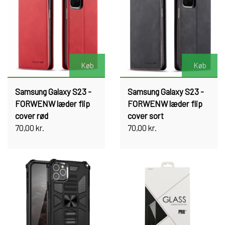
Køb
Køb
Samsung Galaxy S23 -
Samsung Galaxy S23 -
FORWENW læder flip
FORWENW læder flip
cover rød
cover sort
70,00 kr.
70,00 kr.