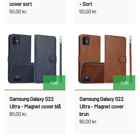
cover sort
- Sort
50,00 kr.
50,00 kr.
Køb
Køb
Samsung Galaxy S22
Samsung Galaxy S22
Ultra - Magnet cover blå
Ultra - Magnet cover
90,00 kr.
brun
90,00 kr.