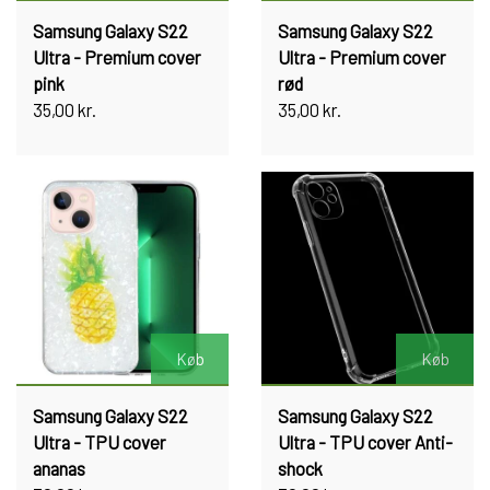
Samsung Galaxy S22
Samsung Galaxy S22
Ultra - Premium cover
Ultra - Premium cover
pink
rød
35,00 kr.
35,00 kr.
Køb
Køb
Samsung Galaxy S22
Samsung Galaxy S22
Ultra - TPU cover
Ultra - TPU cover Anti-
ananas
shock