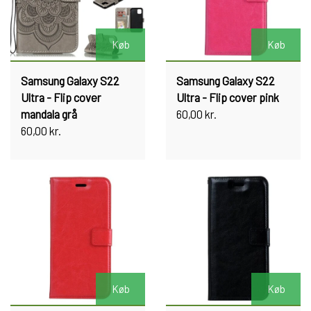
Køb
Køb
Samsung Galaxy S22
Samsung Galaxy S22
Ultra - Flip cover
Ultra - Flip cover pink
mandala grå
60,00 kr.
60,00 kr.
Køb
Køb