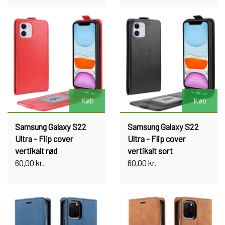
Køb
Køb
Samsung Galaxy S22
Samsung Galaxy S22
Ultra - Flip cover
Ultra - Flip cover
vertikalt rød
vertikalt sort
60,00 kr.
60,00 kr.