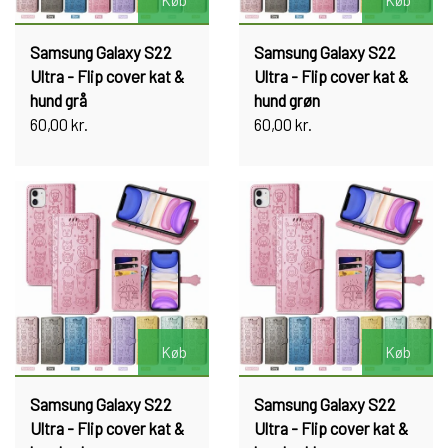
Køb
Køb
Samsung Galaxy S22
Samsung Galaxy S22
Ultra - Flip cover kat &
Ultra - Flip cover kat &
hund grå
hund grøn
60,00 kr.
60,00 kr.
Køb
Køb
Samsung Galaxy S22
Samsung Galaxy S22
Ultra - Flip cover kat &
Ultra - Flip cover kat &