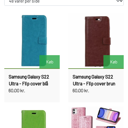
Køb
Køb
Samsung Galaxy S22
Samsung Galaxy S22
Ultra - Flip cover blå
Ultra - Flip cover brun
60,00 kr.
60,00 kr.