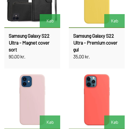
Køb
Køb
Samsung Galaxy S22
Samsung Galaxy S22
Ultra - Magnet cover
Ultra - Premium cover
sort
gul
90,00 kr.
35,00 kr.
Køb
Køb