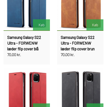
Køb
Køb
Samsung Galaxy S22
Samsung Galaxy S22
Ultra - FORWENW
Ultra - FORWENW
læder flip cover blå
læder flip cover brun
70,00 kr.
70,00 kr.