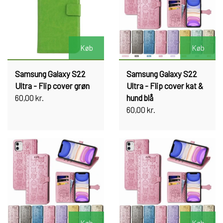
Køb
Køb
Samsung Galaxy S22
Samsung Galaxy S22
Ultra - Flip cover grøn
Ultra - Flip cover kat &
60,00 kr.
hund blå
60,00 kr.