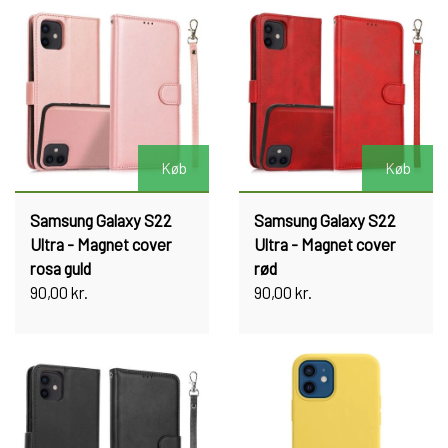
Køb
Køb
Samsung Galaxy S22
Samsung Galaxy S22
Ultra - Magnet cover
Ultra - Magnet cover
rosa guld
rød
90,00 kr.
90,00 kr.