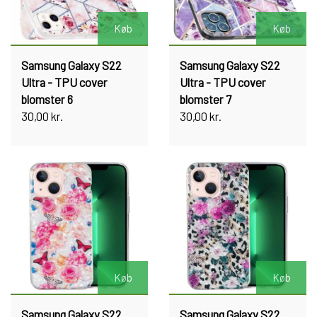
Køb
Køb
Samsung Galaxy S22
Samsung Galaxy S22
Ultra - TPU cover
Ultra - TPU cover
blomster 6
blomster 7
30,00 kr.
30,00 kr.
Køb
Køb
Samsung Galaxy S22
Samsung Galaxy S22