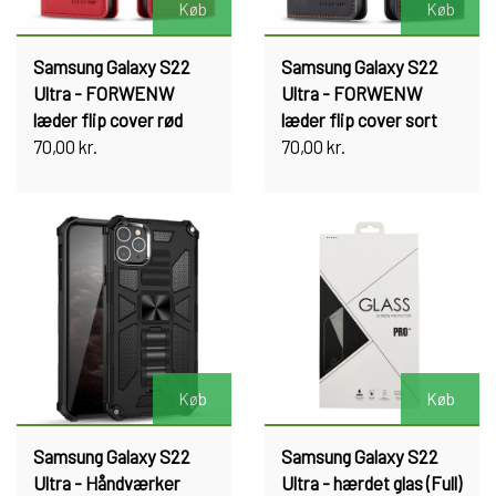
Køb
Køb
Samsung Galaxy S22
Samsung Galaxy S22
Ultra - FORWENW
Ultra - FORWENW
læder flip cover rød
læder flip cover sort
70,00 kr.
70,00 kr.
Køb
Køb
Samsung Galaxy S22
Samsung Galaxy S22
Ultra - Håndværker
Ultra - hærdet glas (Full)