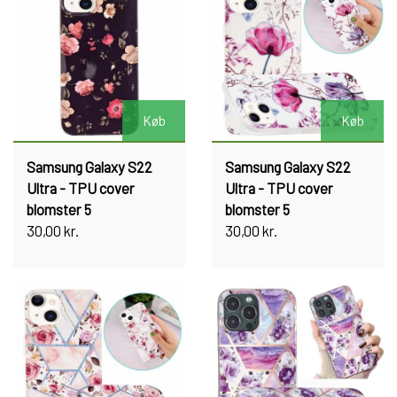
Køb
Køb
Samsung Galaxy S22
Samsung Galaxy S22
Ultra - TPU cover
Ultra - TPU cover
blomster 5
blomster 5
30,00 kr.
30,00 kr.