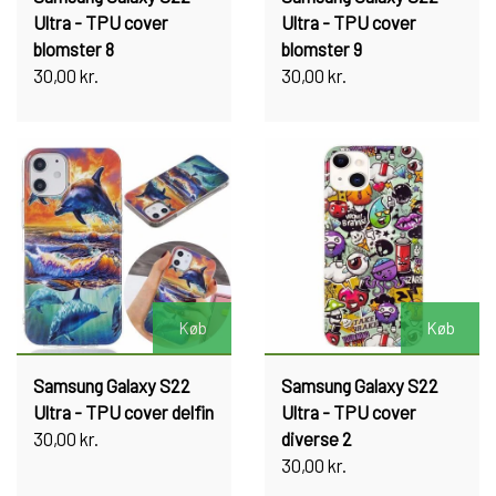
Ultra - TPU cover
Ultra - TPU cover
blomster 8
blomster 9
30,00 kr.
30,00 kr.
Køb
Køb
Samsung Galaxy S22
Samsung Galaxy S22
Ultra - TPU cover delfin
Ultra - TPU cover
30,00 kr.
diverse 2
30,00 kr.