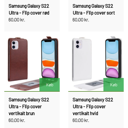
Samsung Galaxy S22
Samsung Galaxy S22
Ultra - Flip cover rød
Ultra - Flip cover sort
60,00 kr.
60,00 kr.
Køb
Køb
Samsung Galaxy S22
Samsung Galaxy S22
Ultra - Flip cover
Ultra - Flip cover
vertikalt brun
vertikalt hvid
60,00 kr.
60,00 kr.