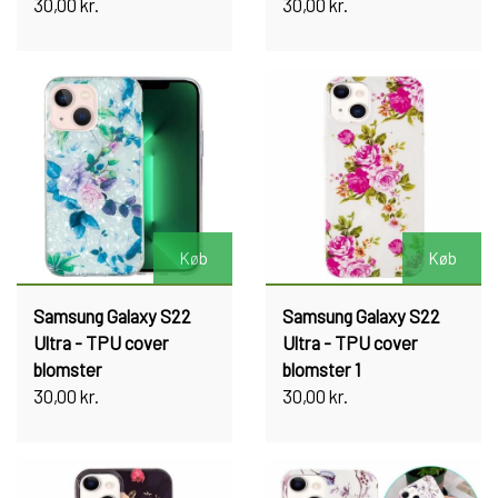
30,00 kr.
30,00 kr.
Køb
Køb
Samsung Galaxy S22
Samsung Galaxy S22
Ultra - TPU cover
Ultra - TPU cover
blomster
blomster 1
30,00 kr.
30,00 kr.