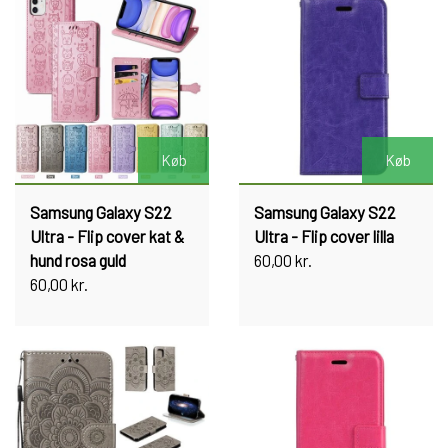
Køb
Køb
Samsung Galaxy S22
Samsung Galaxy S22
Ultra - Flip cover kat &
Ultra - Flip cover lilla
hund rosa guld
60,00 kr.
60,00 kr.