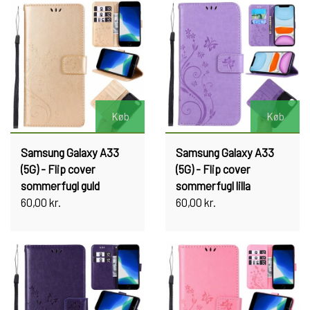
Køb
Køb
Samsung Galaxy A33
Samsung Galaxy A33
(5G) - Flip cover
(5G) - Flip cover
sommerfugl guld
sommerfugl lilla
60,00 kr.
60,00 kr.