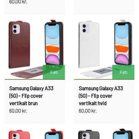
60,00 kr.
Køb
Køb
Samsung Galaxy A33
Samsung Galaxy A33
(5G) - Flip cover
(5G) - Flip cover
vertikalt brun
vertikalt hvid
60,00 kr.
60,00 kr.