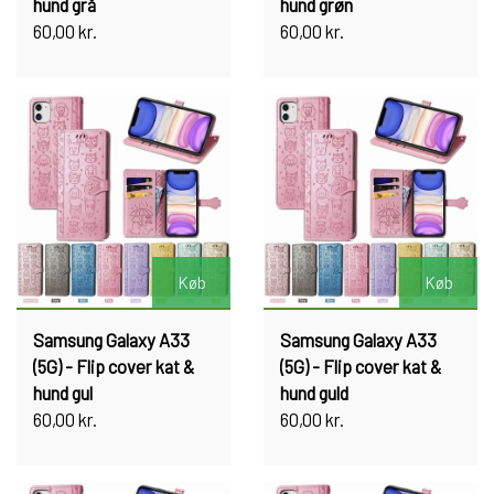
hund grå
hund grøn
60,00 kr.
60,00 kr.
Køb
Køb
Samsung Galaxy A33
Samsung Galaxy A33
(5G) - Flip cover kat &
(5G) - Flip cover kat &
hund gul
hund guld
60,00 kr.
60,00 kr.