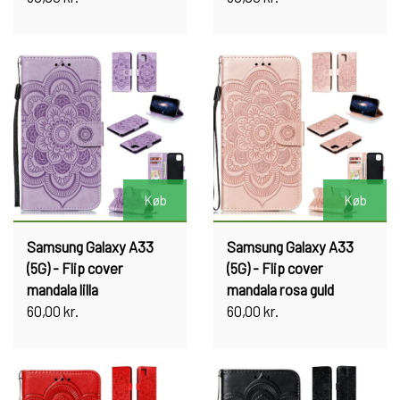
Køb
Køb
Samsung Galaxy A33
Samsung Galaxy A33
(5G) - Flip cover
(5G) - Flip cover
mandala lilla
mandala rosa guld
60,00 kr.
60,00 kr.