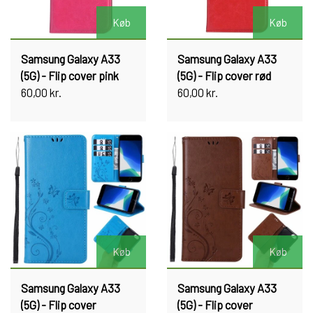
Køb
Køb
Samsung Galaxy A33
Samsung Galaxy A33
(5G) - Flip cover pink
(5G) - Flip cover rød
60,00 kr.
60,00 kr.
Køb
Køb
Samsung Galaxy A33
Samsung Galaxy A33
(5G) - Flip cover
(5G) - Flip cover