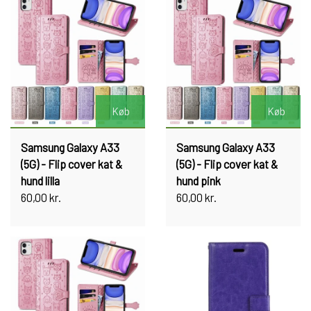
Køb
Køb
Samsung Galaxy A33
Samsung Galaxy A33
(5G) - Flip cover kat &
(5G) - Flip cover kat &
hund lilla
hund pink
60,00 kr.
60,00 kr.