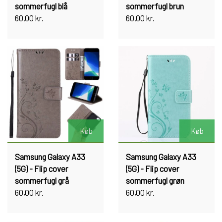
sommerfugl blå
sommerfugl brun
60,00 kr.
60,00 kr.
Køb
Køb
Samsung Galaxy A33
Samsung Galaxy A33
(5G) - Flip cover
(5G) - Flip cover
sommerfugl grå
sommerfugl grøn
60,00 kr.
60,00 kr.