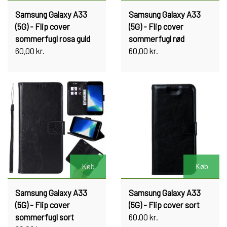
Samsung Galaxy A33
Samsung Galaxy A33
(5G) - Flip cover
(5G) - Flip cover
sommerfugl rosa guld
sommerfugl rød
60,00 kr.
60,00 kr.
Køb
Køb
Samsung Galaxy A33
Samsung Galaxy A33
(5G) - Flip cover
(5G) - Flip cover sort
sommerfugl sort
60,00 kr.