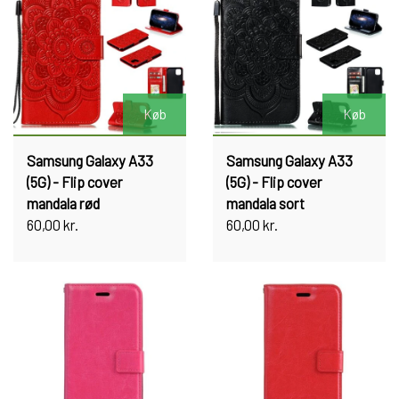
Køb
Køb
Samsung Galaxy A33
Samsung Galaxy A33
(5G) - Flip cover
(5G) - Flip cover
mandala rød
mandala sort
60,00 kr.
60,00 kr.