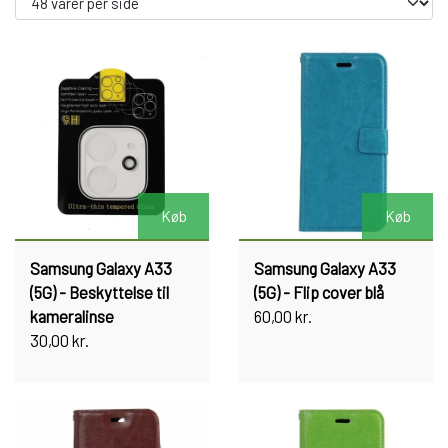
Køb
Køb
Samsung Galaxy A33
Samsung Galaxy A33
(5G) - Beskyttelse til
(5G) - Flip cover blå
kameralinse
60,00 kr.
30,00 kr.