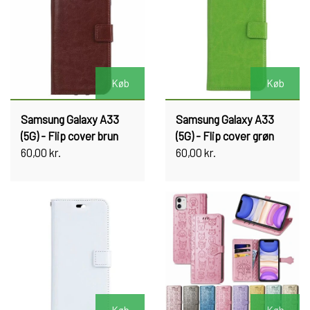
Køb
Køb
Samsung Galaxy A33
Samsung Galaxy A33
(5G) - Flip cover brun
(5G) - Flip cover grøn
60,00 kr.
60,00 kr.