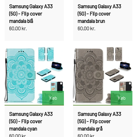
Samsung Galaxy A33
Samsung Galaxy A33
(5G) - Flip cover
(5G) - Flip cover
mandala blå
mandala brun
60,00 kr.
60,00 kr.
Køb
Køb
Samsung Galaxy A33
Samsung Galaxy A33
(5G) - Flip cover
(5G) - Flip cover
mandala cyan
mandala grå
60,00 kr.
60,00 kr.