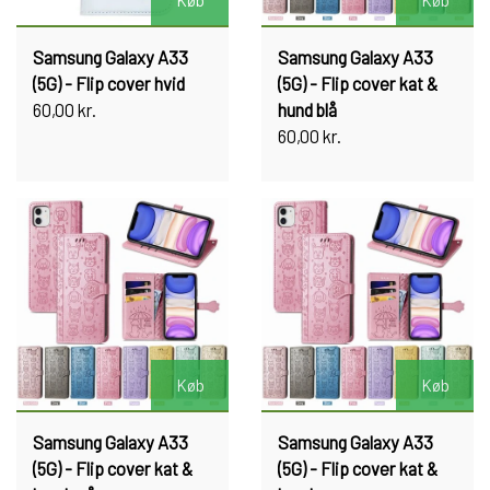
Køb
Køb
Samsung Galaxy A33
Samsung Galaxy A33
(5G) - Flip cover hvid
(5G) - Flip cover kat &
60,00 kr.
hund blå
60,00 kr.
Køb
Køb
Samsung Galaxy A33
Samsung Galaxy A33
(5G) - Flip cover kat &
(5G) - Flip cover kat &