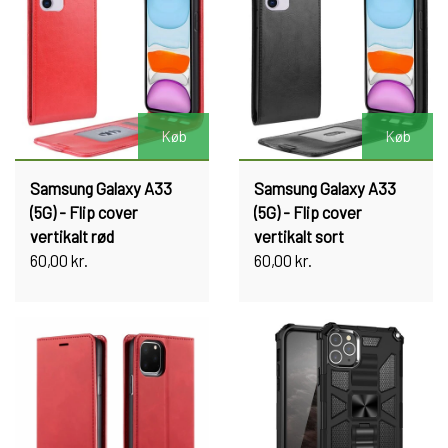
Køb
Køb
Samsung Galaxy A33
Samsung Galaxy A33
(5G) - Flip cover
(5G) - Flip cover
vertikalt rød
vertikalt sort
60,00 kr.
60,00 kr.