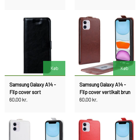
Køb
Køb
Samsung Galaxy A14 -
Samsung Galaxy A14 -
Flip cover sort
Flip cover vertikalt brun
60,00 kr.
60,00 kr.