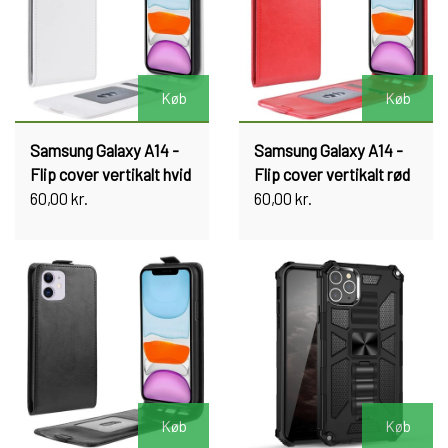
Køb
Køb
Samsung Galaxy A14 -
Samsung Galaxy A14 -
Flip cover vertikalt hvid
Flip cover vertikalt rød
60,00 kr.
60,00 kr.
Køb
Køb