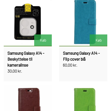
Køb
Køb
Samsung Galaxy A14 -
Samsung Galaxy A14 -
Beskyttelse til
Flip cover blå
kameralinse
60,00 kr.
30,00 kr.