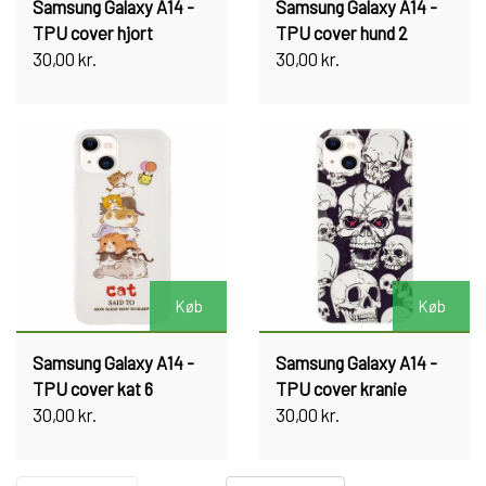
Samsung Galaxy A14 -
Samsung Galaxy A14 -
TPU cover hjort
TPU cover hund 2
30,00 kr.
30,00 kr.
Køb
Køb
Samsung Galaxy A14 -
Samsung Galaxy A14 -
TPU cover kat 6
TPU cover kranie
30,00 kr.
30,00 kr.