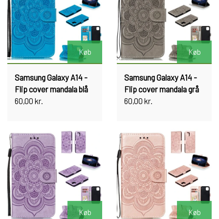
Køb
Køb
Samsung Galaxy A14 -
Samsung Galaxy A14 -
Flip cover mandala blå
Flip cover mandala grå
60,00 kr.
60,00 kr.
Køb
Køb