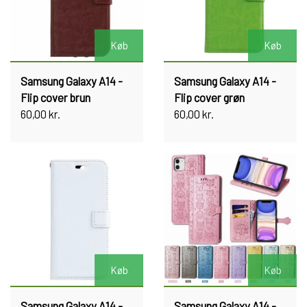
Køb
Køb
Samsung Galaxy A14 -
Samsung Galaxy A14 -
Flip cover brun
Flip cover grøn
60,00 kr.
60,00 kr.
Køb
Køb
Samsung Galaxy A14 -
Samsung Galaxy A14 -