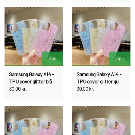
Køb
Køb
Samsung Galaxy A14 -
Samsung Galaxy A14 -
TPU cover glitter blå
TPU cover glitter gul
30,00 kr.
30,00 kr.