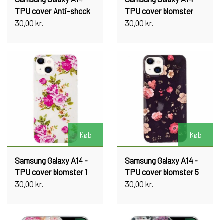
TPU cover Anti-shock
TPU cover blomster
30,00 kr.
30,00 kr.
Køb
Køb
Samsung Galaxy A14 -
Samsung Galaxy A14 -
TPU cover blomster 1
TPU cover blomster 5
30,00 kr.
30,00 kr.