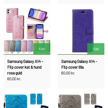
Køb
Køb
Samsung Galaxy A14 -
Samsung Galaxy A14 -
Flip cover kat & hund
Flip cover lilla
rosa guld
60,00 kr.
60,00 kr.