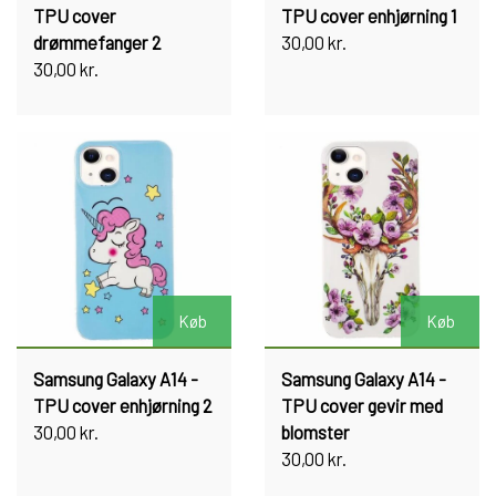
TPU cover
TPU cover enhjørning 1
drømmefanger 2
30,00 kr.
30,00 kr.
Køb
Køb
Samsung Galaxy A14 -
Samsung Galaxy A14 -
TPU cover enhjørning 2
TPU cover gevir med
30,00 kr.
blomster
30,00 kr.