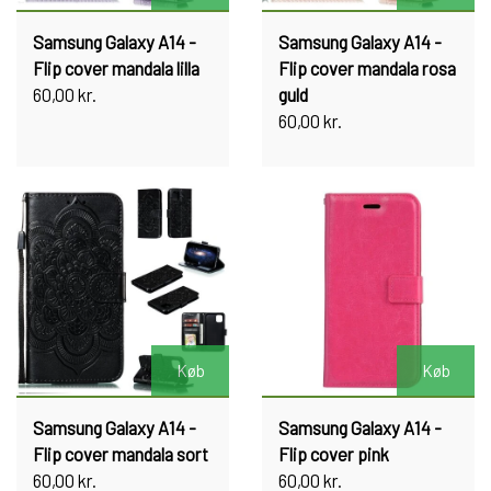
Samsung Galaxy A14 -
Samsung Galaxy A14 -
Flip cover mandala lilla
Flip cover mandala rosa
60,00 kr.
guld
60,00 kr.
Køb
Køb
Samsung Galaxy A14 -
Samsung Galaxy A14 -
Flip cover mandala sort
Flip cover pink
60,00 kr.
60,00 kr.