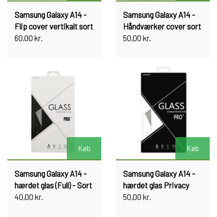
Samsung Galaxy A14 -
Samsung Galaxy A14 -
Flip cover vertikalt sort
Håndværker cover sort
60,00 kr.
50,00 kr.
Køb
Køb
Samsung Galaxy A14 -
Samsung Galaxy A14 -
hærdet glas (Full) - Sort
hærdet glas Privacy
40,00 kr.
50,00 kr.