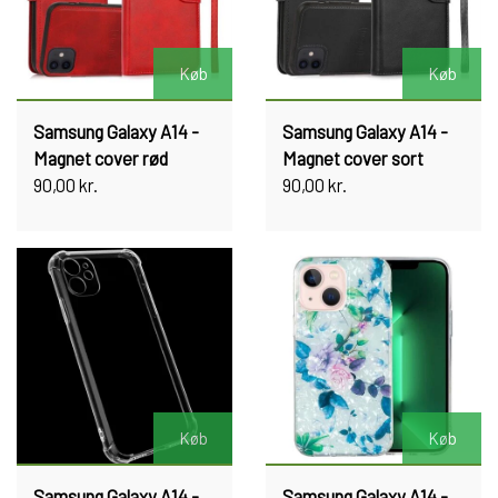
Køb
Køb
Samsung Galaxy A14 -
Samsung Galaxy A14 -
Magnet cover rød
Magnet cover sort
90,00 kr.
90,00 kr.
Køb
Køb
Samsung Galaxy A14 -
Samsung Galaxy A14 -