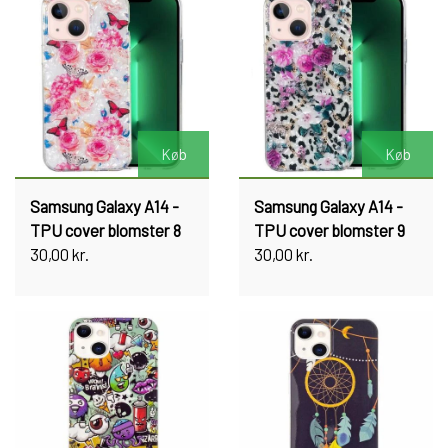
Køb
Køb
Samsung Galaxy A14 -
Samsung Galaxy A14 -
TPU cover blomster 8
TPU cover blomster 9
30,00 kr.
30,00 kr.