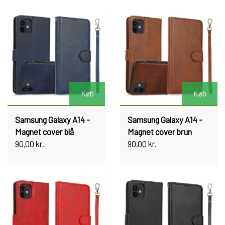
Køb
Køb
Samsung Galaxy A14 -
Samsung Galaxy A14 -
Magnet cover blå
Magnet cover brun
90,00 kr.
90,00 kr.