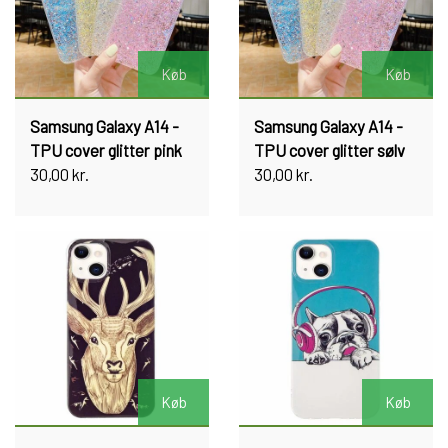
Køb
Køb
Samsung Galaxy A14 -
Samsung Galaxy A14 -
TPU cover glitter pink
TPU cover glitter sølv
30,00 kr.
30,00 kr.
Køb
Køb