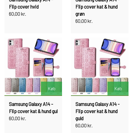
Flip cover hvid
Flip cover kat & hund
60,00 kr.
grøn
60,00 kr.
Køb
Køb
Samsung Galaxy A14 -
Samsung Galaxy A14 -
Flip cover kat & hund gul
Flip cover kat & hund
60,00 kr.
guld
60,00 kr.